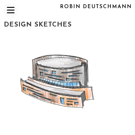
ROBIN DEUTSCHMANN
DESIGN SKETCHES